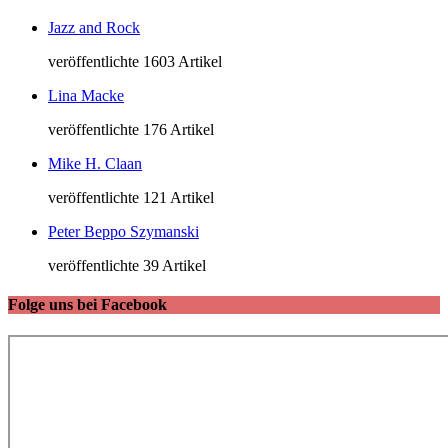
Jazz and Rock
veröffentlichte 1603 Artikel
Lina Macke
veröffentlichte 176 Artikel
Mike H. Claan
veröffentlichte 121 Artikel
Peter Beppo Szymanski
veröffentlichte 39 Artikel
Folge uns bei Facebook