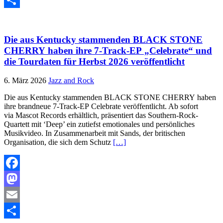
Teilen
Die aus Kentucky stammenden BLACK STONE
CHERRY haben ihre 7-Track-EP „Celebrate“ und
die Tourdaten für Herbst 2026 veröffentlicht
6. März 2026
Jazz and Rock
Die aus Kentucky stammenden BLACK STONE CHERRY haben
ihre brandneue 7-Track-EP Celebrate veröffentlicht. Ab sofort
via Mascot Records erhältlich, präsentiert das Southern-Rock-
Quartett mit ‘Deep’ ein zutiefst emotionales und persönliches
Musikvideo. In Zusammenarbeit mit Sands, der britischen
Organisation, die sich dem Schutz
[…]
Facebook
Mastodon
Email