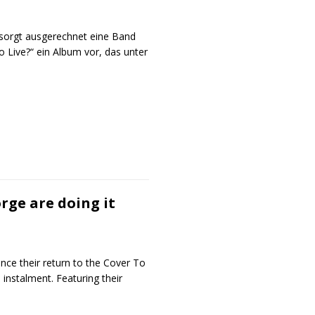
 sorgt ausgerechnet eine Band
 Live?“ ein Album vor, das unter
rge are doing it
ce their return to the Cover To
 instalment. Featuring their