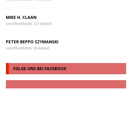
MIKE H. CLAAN
veröffentlichte 121 Artikel
PETER BEPPO SZYMANSKI
veröffentlichte 39 Artikel
FOLGE UNS BEI FACEBOOK