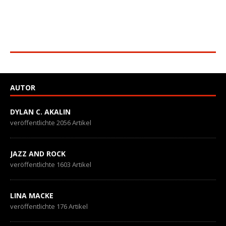
AUTOR
DYLAN C. AKALIN
veröffentlichte 2056 Artikel
JAZZ AND ROCK
veröffentlichte 1603 Artikel
LINA MACKE
veröffentlichte 176 Artikel