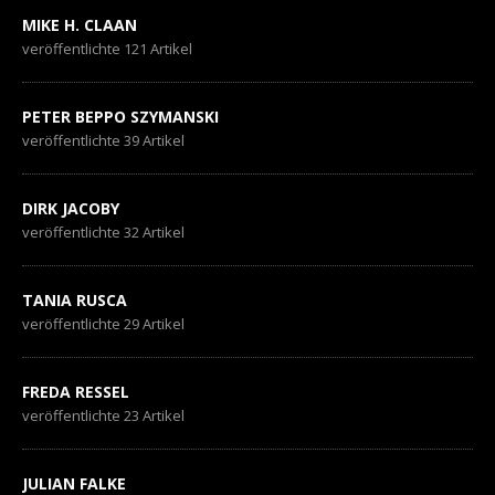
MIKE H. CLAAN
veröffentlichte 121 Artikel
PETER BEPPO SZYMANSKI
veröffentlichte 39 Artikel
DIRK JACOBY
veröffentlichte 32 Artikel
TANIA RUSCA
veröffentlichte 29 Artikel
FREDA RESSEL
veröffentlichte 23 Artikel
JULIAN FALKE