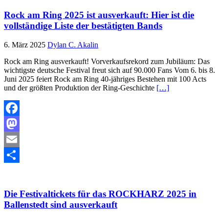
Rock am Ring 2025 ist ausverkauft: Hier ist die
vollständige Liste der bestätigten Bands
6. März 2025
Dylan C. Akalin
Rock am Ring ausverkauft! Vorverkaufsrekord zum Jubiläum: Das
wichtigste deutsche Festival freut sich auf 90.000 Fans Vom 6. bis 8.
Juni 2025 feiert Rock am Ring 40-jähriges Bestehen mit 100 Acts
und der größten Produktion der Ring-Geschichte
[…]
Facebook
Mastodon
Email
Teilen
Die Festivaltickets für das ROCKHARZ 2025 in
Ballenstedt sind ausverkauft