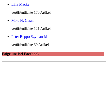
Lina Macke
veröffentlichte 176 Artikel
Mike H. Claan
veröffentlichte 121 Artikel
Peter Beppo Szymanski
veröffentlichte 39 Artikel
Folge uns bei Facebook