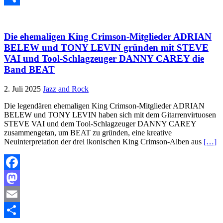
Teilen
Die ehemaligen King Crimson-Mitglieder ADRIAN
BELEW und TONY LEVIN gründen mit STEVE
VAI und Tool-Schlagzeuger DANNY CAREY die
Band BEAT
2. Juli 2025
Jazz and Rock
Die legendären ehemaligen King Crimson-Mitglieder ADRIAN
BELEW und TONY LEVIN haben sich mit dem Gitarrenvirtuosen
STEVE VAI und dem Tool-Schlagzeuger DANNY CAREY
zusammengetan, um BEAT zu gründen, eine kreative
Neuinterpretation der drei ikonischen King Crimson-Alben aus
[…]
Facebook
Mastodon
Email