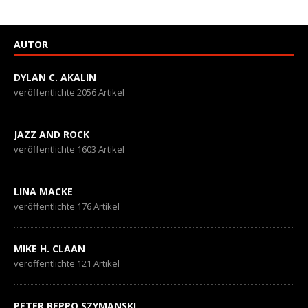
AUTOR
DYLAN C. AKALIN
veröffentlichte 2056 Artikel
JAZZ AND ROCK
veröffentlichte 1603 Artikel
LINA MACKE
veröffentlichte 176 Artikel
MIKE H. CLAAN
veröffentlichte 121 Artikel
PETER BEPPO SZYMANSKI