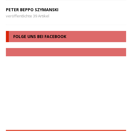
PETER BEPPO SZYMANSKI
veröffentlichte 39 Artikel
FOLGE UNS BEI FACEBOOK