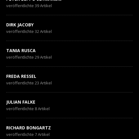
veröffentlichte 39 Artikel
DIRK JACOBY
veröffentlichte 32 Artikel
TANIA RUSCA
veröffentlichte 29 Artikel
FREDA RESSEL
veröffentlichte 23 Artikel
JULIAN FALKE
veröffentlichte 8 Artikel
RICHARD BONGARTZ
veröffentlichte 7 Artikel