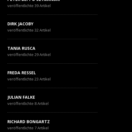
veröffentlichte 39 Artikel
DIRK JACOBY
veröffentlichte 32 Artikel
TANIA RUSCA
veröffentlichte 29 Artikel
FREDA RESSEL
veröffentlichte 23 Artikel
JULIAN FALKE
veröffentlichte 8 Artikel
RICHARD BONGARTZ
veröffentlichte 7 Artikel