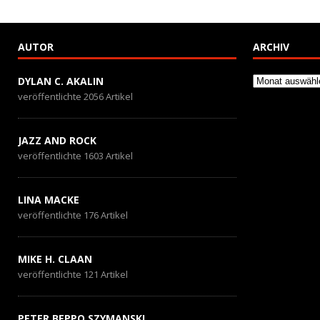
AUTOR
ARCHIV
Archiv
DYLAN C. AKALIN
veröffentlichte 2056 Artikel
JAZZ AND ROCK
veröffentlichte 1603 Artikel
LINA MACKE
veröffentlichte 176 Artikel
MIKE H. CLAAN
veröffentlichte 121 Artikel
PETER BEPPO SZYMANSKI