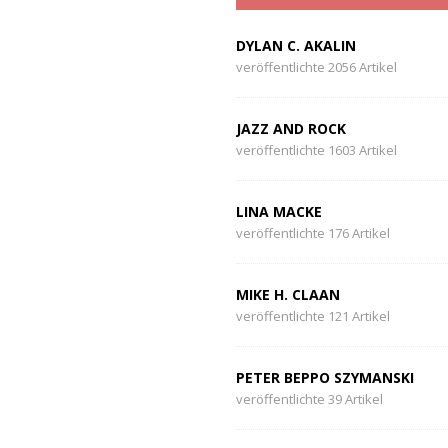
DYLAN C. AKALIN
veröffentlichte 2056 Artikel
JAZZ AND ROCK
veröffentlichte 1603 Artikel
LINA MACKE
veröffentlichte 176 Artikel
MIKE H. CLAAN
veröffentlichte 121 Artikel
PETER BEPPO SZYMANSKI
veröffentlichte 39 Artikel