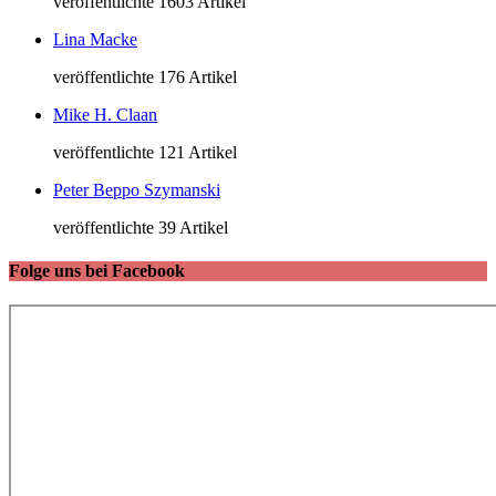
veröffentlichte 1603 Artikel
Lina Macke
veröffentlichte 176 Artikel
Mike H. Claan
veröffentlichte 121 Artikel
Peter Beppo Szymanski
veröffentlichte 39 Artikel
Folge uns bei Facebook