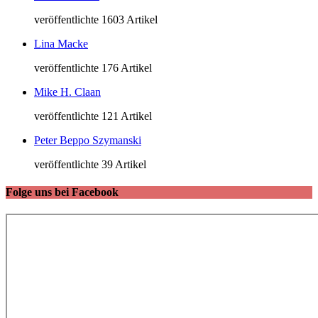
veröffentlichte 1603 Artikel
Lina Macke
veröffentlichte 176 Artikel
Mike H. Claan
veröffentlichte 121 Artikel
Peter Beppo Szymanski
veröffentlichte 39 Artikel
Folge uns bei Facebook