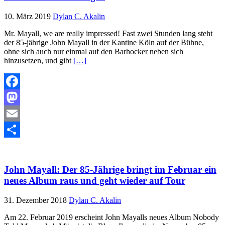
10. März 2019
Dylan C. Akalin
Mr. Mayall, we are really impressed! Fast zwei Stunden lang steht
der 85-jährige John Mayall in der Kantine Köln auf der Bühne,
ohne sich auch nur einmal auf den Barhocker neben sich
hinzusetzen, und gibt
[…]
Facebook
Mastodon
Email
Teilen
John Mayall: Der 85-Jährige bringt im Februar ein
neues Album raus und geht wieder auf Tour
31. Dezember 2018
Dylan C. Akalin
Am 22. Februar 2019 erscheint John Mayalls neues Album Nobody