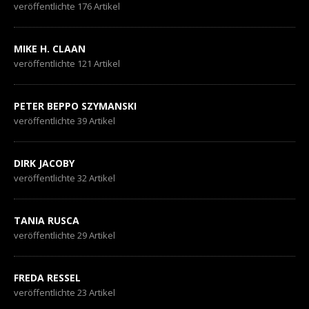
veröffentlichte 176 Artikel
MIKE H. CLAAN
veröffentlichte 121 Artikel
PETER BEPPO SZYMANSKI
veröffentlichte 39 Artikel
DIRK JACOBY
veröffentlichte 32 Artikel
TANIA RUSCA
veröffentlichte 29 Artikel
FREDA RESSEL
veröffentlichte 23 Artikel