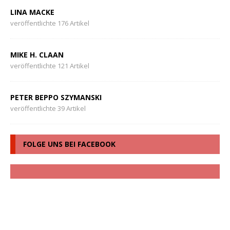
LINA MACKE
veröffentlichte 176 Artikel
MIKE H. CLAAN
veröffentlichte 121 Artikel
PETER BEPPO SZYMANSKI
veröffentlichte 39 Artikel
FOLGE UNS BEI FACEBOOK