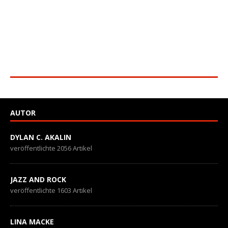
AUTOR
DYLAN C. AKALIN
veröffentlichte 2056 Artikel
JAZZ AND ROCK
veröffentlichte 1603 Artikel
LINA MACKE